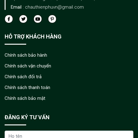
Email
: chauthienphuvn@gmail.com
HỖ TRỢ KHÁCH HÀNG
Chính sách bảo hành
Chính sách vận chuyển
Chính sách đổi trả
Chính sách thanh toán
Chính sách bảo mật
ĐĂNG KÝ TƯ VẤN