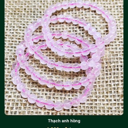
Thạch anh hồng