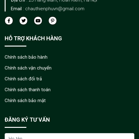
Email
: chauthienphuvn@gmail.com
HỖ TRỢ KHÁCH HÀNG
Chính sách bảo hành
Chính sách vận chuyển
Chính sách đổi trả
Chính sách thanh toán
Chính sách bảo mật
ĐĂNG KÝ TƯ VẤN